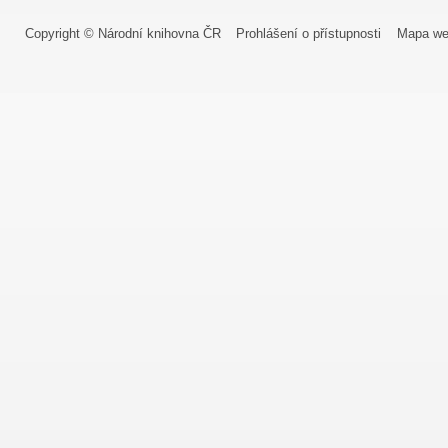
Copyright © Národní knihovna ČR
Prohlášení o přístupnosti
Mapa we