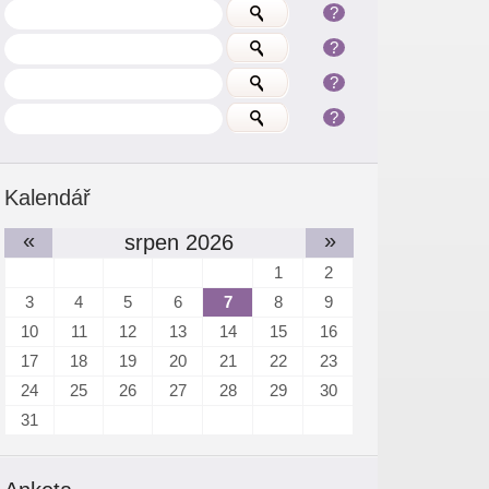
?
?
?
?
Kalendář
«
»
srpen 2026
1
2
3
4
5
6
7
8
9
10
11
12
13
14
15
16
17
18
19
20
21
22
23
24
25
26
27
28
29
30
31