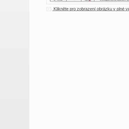
Klikněte pro zobrazení obrázku v plné vel