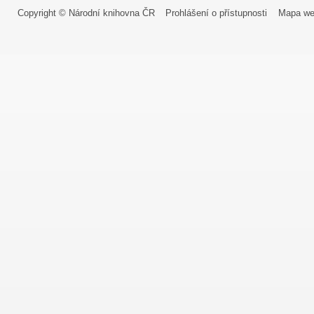
Copyright © Národní knihovna ČR
Prohlášení o přístupnosti
Mapa we