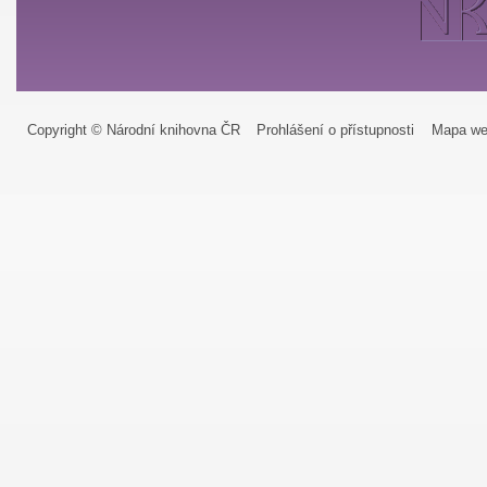
Copyright © Národní knihovna ČR
Prohlášení o přístupnosti
Mapa we