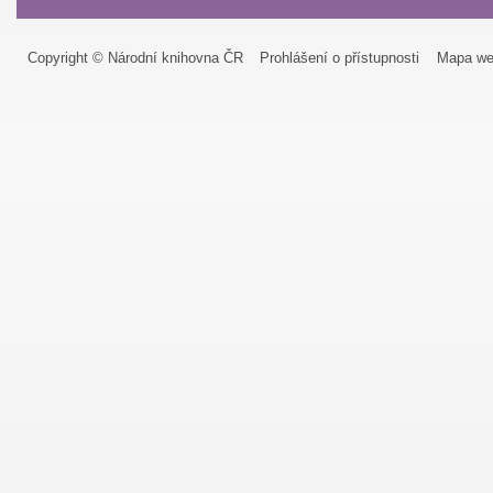
Copyright © Národní knihovna ČR
Prohlášení o přístupnosti
Mapa we