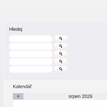
Hledej
Kalendář
«
srpen 2026