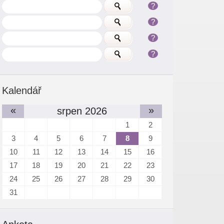
?
?
?
?
Kalendář
«
»
srpen 2026
1
2
3
4
5
6
7
8
9
10
11
12
13
14
15
16
17
18
19
20
21
22
23
24
25
26
27
28
29
30
31