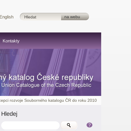
English
Kontakty
cepci rozvoje Souborného katalogu ČR do roku 2010
Hledej
?