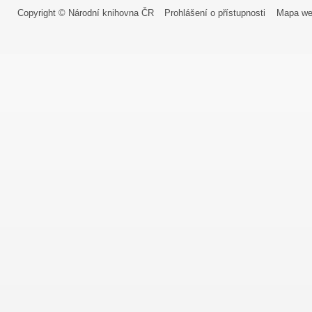
Copyright © Národní knihovna ČR
Prohlášení o přístupnosti
Mapa we