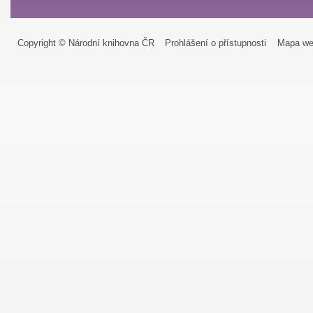
Copyright © Národní knihovna ČR
Prohlášení o přístupnosti
Mapa we