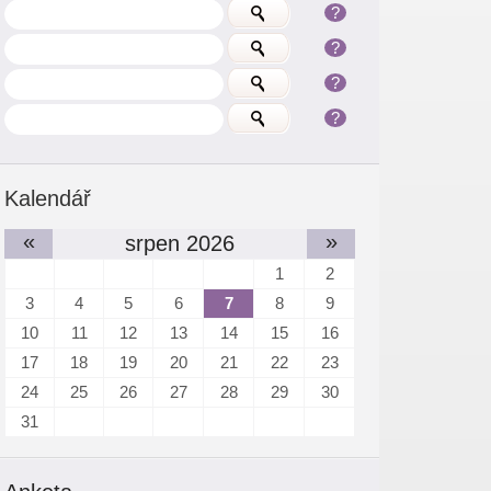
?
?
?
?
Kalendář
«
»
srpen 2026
1
2
3
4
5
6
7
8
9
10
11
12
13
14
15
16
17
18
19
20
21
22
23
24
25
26
27
28
29
30
31