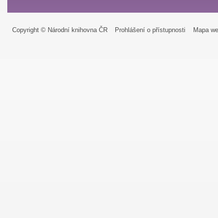
Copyright © Národní knihovna ČR
Prohlášení o přístupnosti
Mapa we