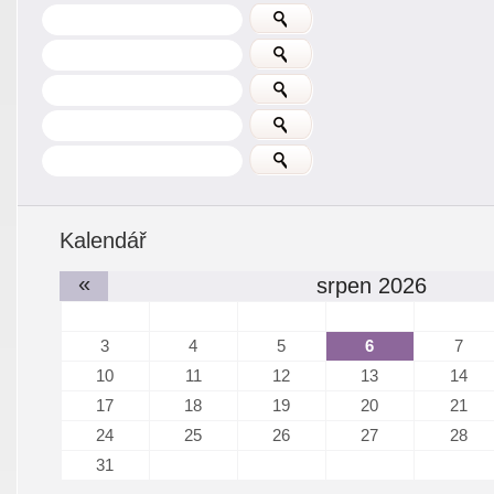
Kalendář
«
srpen 2026
3
4
5
6
7
10
11
12
13
14
17
18
19
20
21
24
25
26
27
28
31