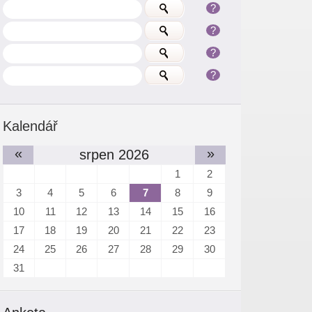
?
?
?
?
Kalendář
«
»
srpen 2026
1
2
3
4
5
6
7
8
9
10
11
12
13
14
15
16
17
18
19
20
21
22
23
24
25
26
27
28
29
30
31