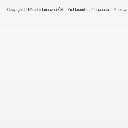
Copyright © Národní knihovna ČR
Prohlášení o přístupnosti
Mapa we