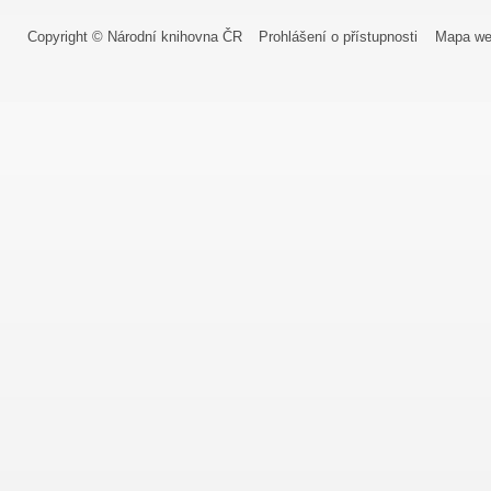
Copyright © Národní knihovna ČR
Prohlášení o přístupnosti
Mapa we