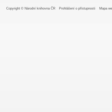
Copyright © Národní knihovna ČR
Prohlášení o přístupnosti
Mapa we