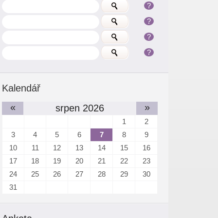
?
?
?
?
Kalendář
«
»
srpen 2026
1
2
3
4
5
6
7
8
9
10
11
12
13
14
15
16
17
18
19
20
21
22
23
24
25
26
27
28
29
30
31