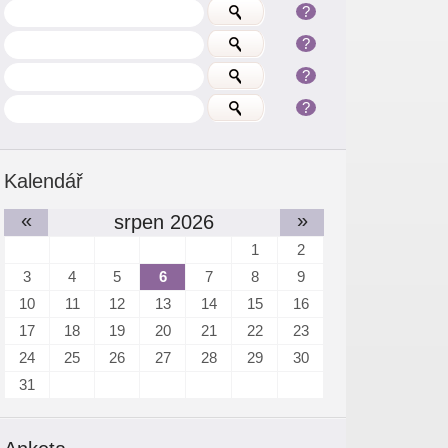
?
?
?
?
Kalendář
«
»
srpen 2026
1
2
3
4
5
6
7
8
9
10
11
12
13
14
15
16
17
18
19
20
21
22
23
24
25
26
27
28
29
30
31