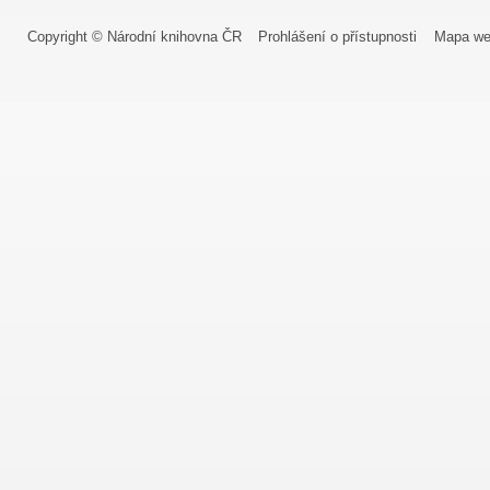
Copyright © Národní knihovna ČR
Prohlášení o přístupnosti
Mapa we