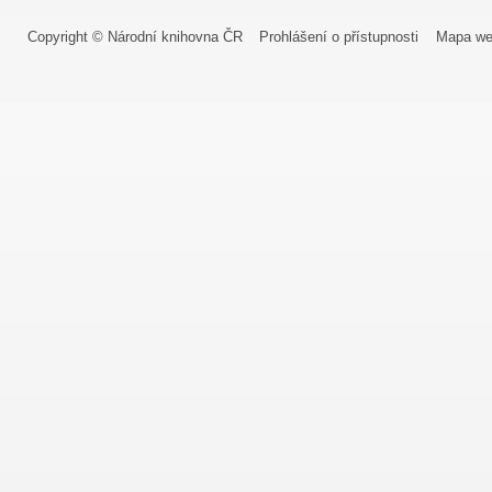
Copyright © Národní knihovna ČR
Prohlášení o přístupnosti
Mapa we