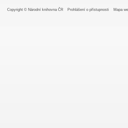
Copyright © Národní knihovna ČR
Prohlášení o přístupnosti
Mapa we