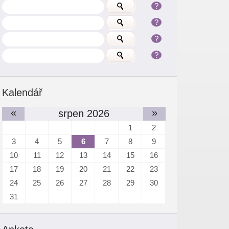
?
?
?
?
Kalendář
«
»
srpen 2026
1
2
3
4
5
6
7
8
9
10
11
12
13
14
15
16
17
18
19
20
21
22
23
24
25
26
27
28
29
30
31