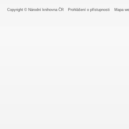
Copyright © Národní knihovna ČR
Prohlášení o přístupnosti
Mapa we