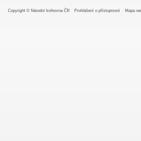
Copyright © Národní knihovna ČR
Prohlášení o přístupnosti
Mapa we