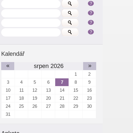
?
?
?
?
Kalendář
«
»
srpen 2026
1
2
3
4
5
6
7
8
9
10
11
12
13
14
15
16
17
18
19
20
21
22
23
24
25
26
27
28
29
30
31