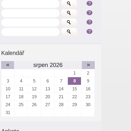
?
?
?
?
Kalendář
«
»
srpen 2026
1
2
3
4
5
6
7
8
9
10
11
12
13
14
15
16
17
18
19
20
21
22
23
24
25
26
27
28
29
30
31