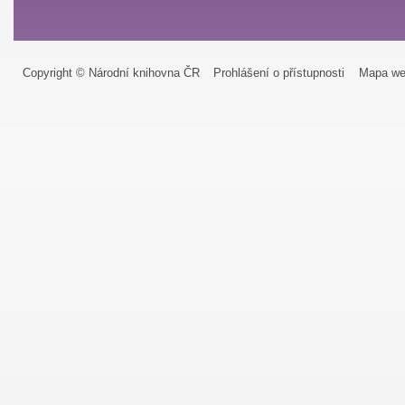
Copyright © Národní knihovna ČR
Prohlášení o přístupnosti
Mapa we