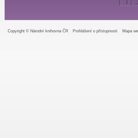
Copyright © Národní knihovna ČR
Prohlášení o přístupnosti
Mapa we