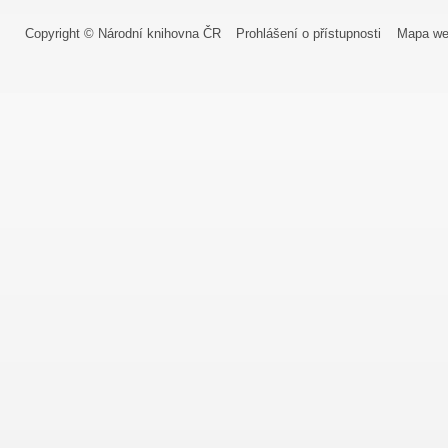
Copyright © Národní knihovna ČR
Prohlášení o přístupnosti
Mapa we