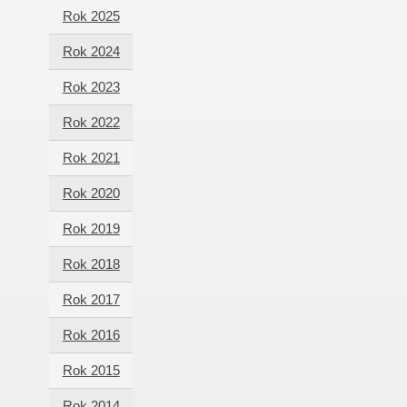
Rok 2025
Rok 2024
Rok 2023
Rok 2022
Rok 2021
Rok 2020
Rok 2019
Rok 2018
Rok 2017
Rok 2016
Rok 2015
Rok 2014