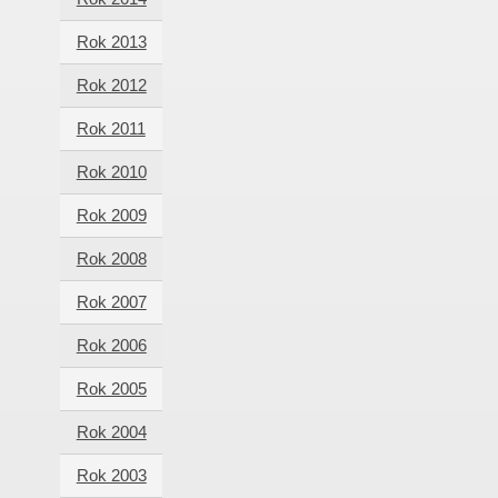
Rok 2013
Rok 2012
Rok 2011
Rok 2010
Rok 2009
Rok 2008
Rok 2007
Rok 2006
Rok 2005
Rok 2004
Rok 2003