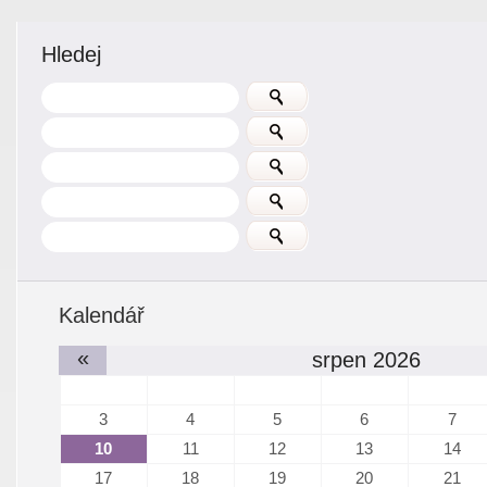
Hledej
Kalendář
«
srpen 2026
3
4
5
6
7
10
11
12
13
14
17
18
19
20
21