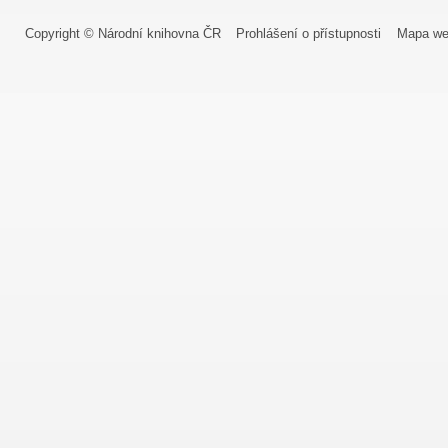
Copyright © Národní knihovna ČR
Prohlášení o přístupnosti
Mapa we